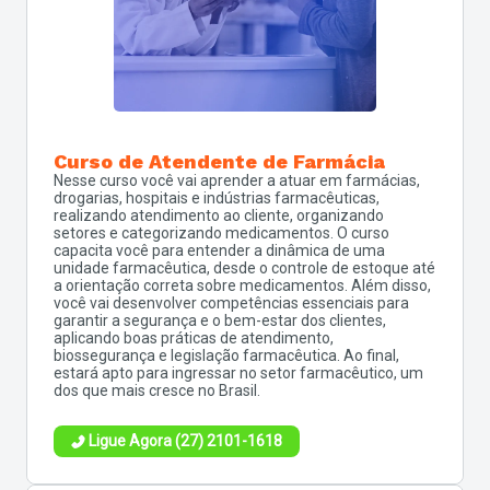
Curso de Atendente de Farmácia
Nesse curso você vai aprender a atuar em farmácias,
drogarias, hospitais e indústrias farmacêuticas,
realizando atendimento ao cliente, organizando
setores e categorizando medicamentos. O curso
capacita você para entender a dinâmica de uma
unidade farmacêutica, desde o controle de estoque até
a orientação correta sobre medicamentos. Além disso,
você vai desenvolver competências essenciais para
garantir a segurança e o bem-estar dos clientes,
aplicando boas práticas de atendimento,
biossegurança e legislação farmacêutica. Ao final,
estará apto para ingressar no setor farmacêutico, um
dos que mais cresce no Brasil.
Ligue Agora (27) 2101-1618