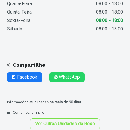
Quarta-Feira
08:00
18:00
Quinta-Feira
08:00
18:00
Sexta-Feira
08:00
18:00
Sábado
08:00
13:00
Compartilhe
Facebook
WhatsApp
Informações atualizadas
há mais de 90 dias
Comunicar um Erro
Ver Outras Unidades da Rede