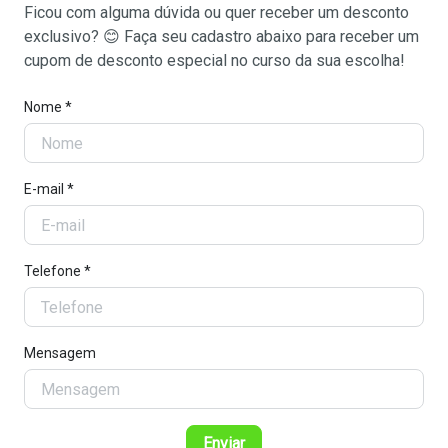
Ficou com alguma dúvida ou quer receber um desconto
exclusivo? 😊 Faça seu cadastro abaixo para receber um
cupom de desconto especial no curso da sua escolha!
Nome *
E-mail *
Telefone *
Mensagem
Enviar