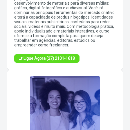
desenvolvimento de materiais para diversas mídias:
gráfica, digital, fotográfica e audiovisual. Você irá
dominar as principais ferramentas do mercado criativo
e terá a capacidade de produzir logotipos, identidades
visuais, materiais publicitários, conteúdos para redes
sociais, vídeos e muito mais. Com metodologia prática,
apoio individualizado e materiais interativos, o curso
oferece a formação completa para quem deseja
trabalhar em agências, editoras, estúdios ou
empreender como freelancer.
Ligue Agora (27) 2101-1618