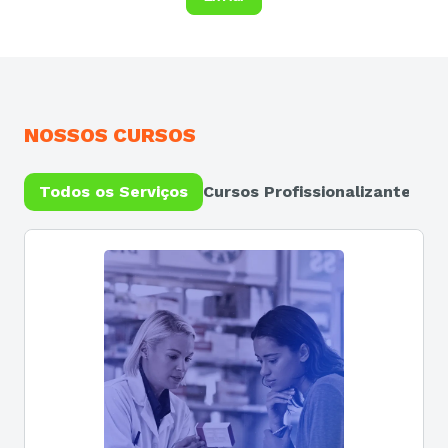
NOSSOS CURSOS
Todos os Serviços
Cursos Profissionalizantes e