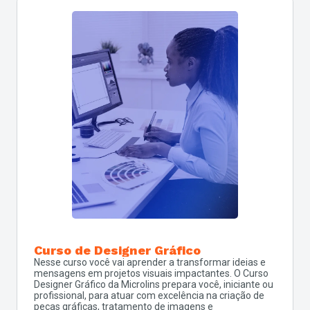
Curso de Designer Gráfico
Nesse curso você vai aprender a transformar ideias e
mensagens em projetos visuais impactantes. O Curso
Designer Gráfico da Microlins prepara você, iniciante ou
profissional, para atuar com excelência na criação de
peças gráficas, tratamento de imagens e