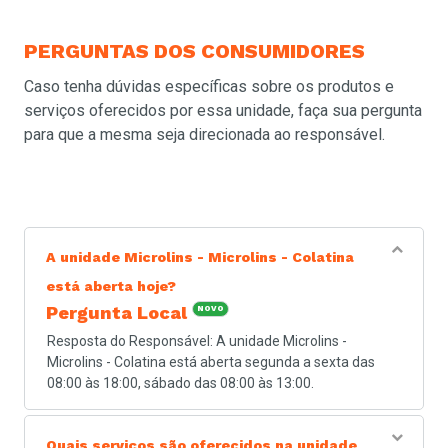
PERGUNTAS
DOS CONSUMIDORES
Caso tenha dúvidas específicas sobre os produtos e
serviços oferecidos por essa unidade, faça sua pergunta
para que a mesma seja direcionada ao responsável.
A unidade Microlins - Microlins - Colatina
está aberta hoje?
Pergunta Local
NOVO
Resposta do Responsável: A unidade Microlins -
Microlins - Colatina está aberta segunda a sexta das
08:00 às 18:00, sábado das 08:00 às 13:00.
Quais serviços são oferecidos na unidade