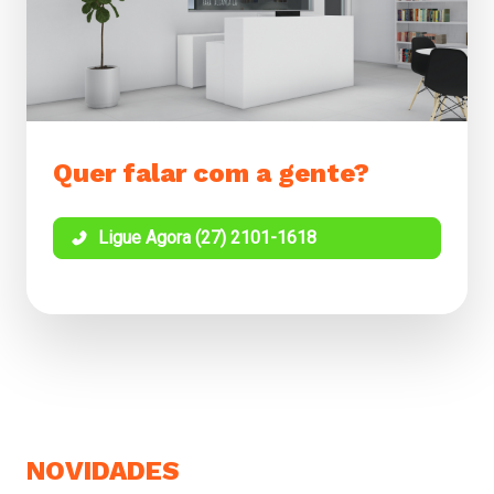
Quer falar com a gente?
Ligue Agora (27) 2101-1618
NOVIDADES