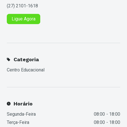
(27) 2101-1618
Ligue Agora
Categoria
Centro Educacional
Horário
Segunda-Feira
08:00
18:00
Terça-Feira
08:00
18:00