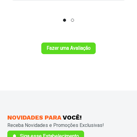
Fazer uma Avaliação
NOVIDADES
PARA
VOCÊ!
Receba Novidades e Promoções Exclusivas!
Siga esse Estabelecimento