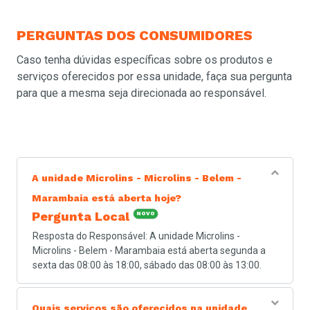
PERGUNTAS
DOS CONSUMIDORES
Caso tenha dúvidas específicas sobre os produtos e
serviços oferecidos por essa unidade, faça sua pergunta
para que a mesma seja direcionada ao responsável.
A unidade Microlins - Microlins - Belem -
Marambaia está aberta hoje?
Pergunta Local
NOVO
Resposta do Responsável: A unidade Microlins -
Microlins - Belem - Marambaia está aberta segunda a
sexta das 08:00 às 18:00, sábado das 08:00 às 13:00.
Quais serviços são oferecidos na unidade