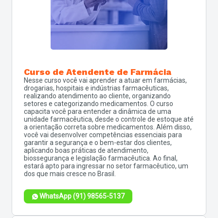
Curso de Atendente de Farmácia
Nesse curso você vai aprender a atuar em farmácias,
drogarias, hospitais e indústrias farmacêuticas,
realizando atendimento ao cliente, organizando
setores e categorizando medicamentos. O curso
capacita você para entender a dinâmica de uma
unidade farmacêutica, desde o controle de estoque até
a orientação correta sobre medicamentos. Além disso,
você vai desenvolver competências essenciais para
garantir a segurança e o bem-estar dos clientes,
aplicando boas práticas de atendimento,
biossegurança e legislação farmacêutica. Ao final,
estará apto para ingressar no setor farmacêutico, um
dos que mais cresce no Brasil.
WhatsApp (91) 98565-5137