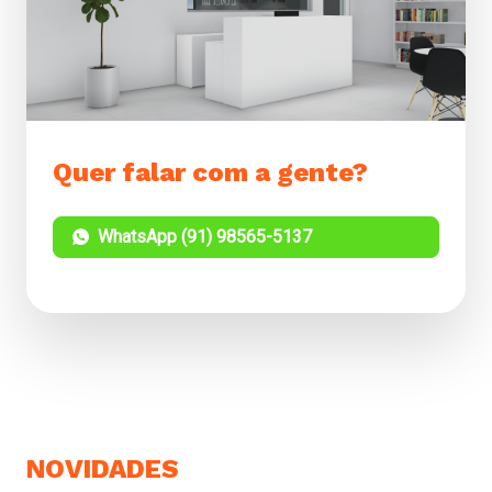
Quer falar com a gente?
WhatsApp (91) 98565-5137
NOVIDADES