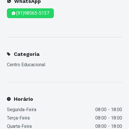
WhatsApp
(91)98565-5137
Categoria
Centro Educacional
Horário
Segunda-Feira
08:00
18:00
Terça-Feira
08:00
18:00
Quarta-Feira
08:00
18:00