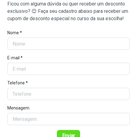
Ficou com alguma dúvida ou quer receber um desconto
exclusivo? 😊 Faça seu cadastro abaixo para receber um
cupom de desconto especial no curso da sua escolha!
Nome *
E-mail *
Telefone *
Mensagem
Enviar