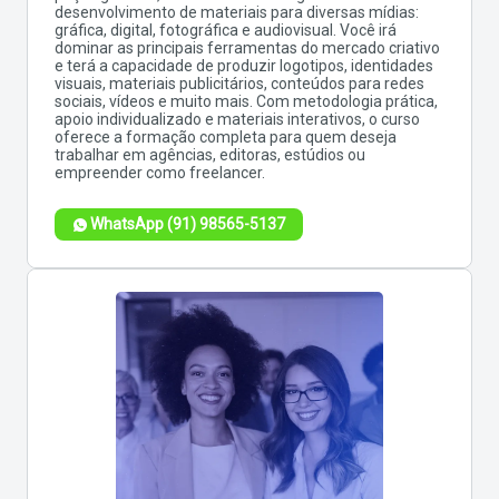
desenvolvimento de materiais para diversas mídias:
gráfica, digital, fotográfica e audiovisual. Você irá
dominar as principais ferramentas do mercado criativo
e terá a capacidade de produzir logotipos, identidades
visuais, materiais publicitários, conteúdos para redes
sociais, vídeos e muito mais. Com metodologia prática,
apoio individualizado e materiais interativos, o curso
oferece a formação completa para quem deseja
trabalhar em agências, editoras, estúdios ou
empreender como freelancer.
WhatsApp (91) 98565-5137