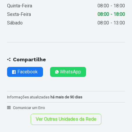
Quinta-Feira
08:00
18:00
Sexta-Feira
08:00
18:00
Sábado
08:00
13:00
Compartilhe
Facebook
WhatsApp
Informações atualizadas
há mais de 90 dias
Comunicar um Erro
Ver Outras Unidades da Rede