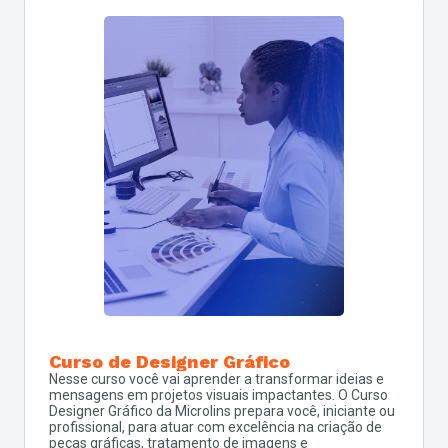
Curso de Designer Gráfico
Nesse curso você vai aprender a transformar ideias e
mensagens em projetos visuais impactantes. O Curso
Designer Gráfico da Microlins prepara você, iniciante ou
profissional, para atuar com excelência na criação de
peças gráficas, tratamento de imagens e