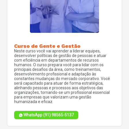
Curso de Gente e Gestão
Neste curso você vai aprender a liderar equipes,
desenvolver políticas de gestão de pessoas e atuar
com eficiência em departamentos de recursos
humanos. O curso prepara você para lidar com os
principais desafios da área, como treinamentos,
desenvolvimento profissional e adaptação às
constantes mudanças do mercado corporativo. Você
será capacitado para atuar de forma estratégica,
alinhando pessoas e processos aos objetivos das
organizações, tornando-se um profissional essencial
para empresas que valorizam uma gestão
humanizada e eficaz.
WhatsApp (91) 98565-5137